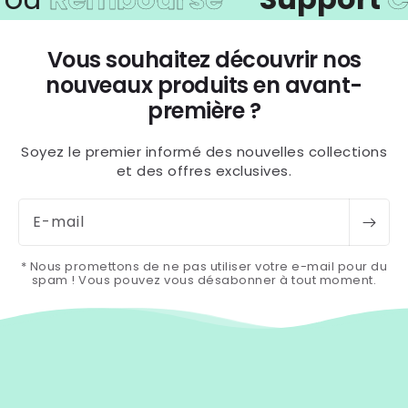
Vous souhaitez découvrir nos
nouveaux produits en avant-
première ?
Soyez le premier informé des nouvelles collections
et des offres exclusives.
E-mail
* Nous promettons de ne pas utiliser votre e-mail pour du
spam ! Vous pouvez vous désabonner à tout moment.